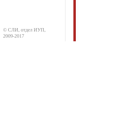
© CЛИ, отдел ИУП,
2009-2017