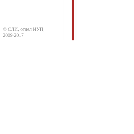
© CЛИ, отдел ИУП,
2009-2017